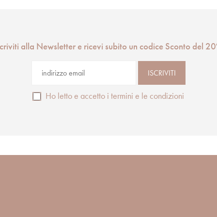
scriviti alla Newsletter e ricevi subito un codice Sconto del 2
Ho letto e accetto i termini e le condizioni