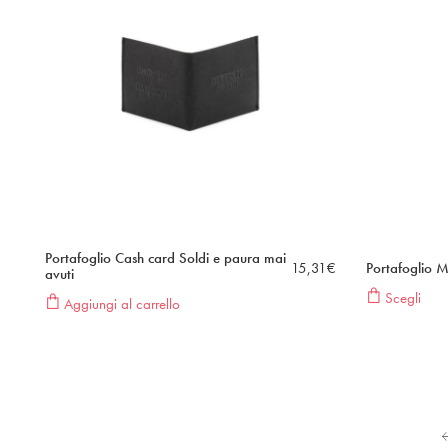
Portafoglio Cash card Soldi e paura mai
15,31
€
Portafoglio M
avuti
Scegli
Aggiungi al carrello