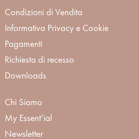
Condizioni di Vendita
Informativa Privacy e Cookie
Pagamenti
Richiesta di recesso
Downloads
Chi Siamo
My Essent’ial
Newsletter