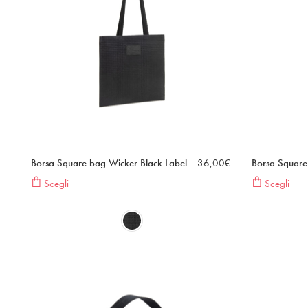
Borsa Square bag Wicker Black Label
36,00
€
Borsa Square
Scegli
Scegli