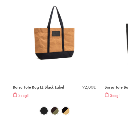
Borsa Tote Bag LL Black Label
92,00
€
Borsa Tote Ba
Scegli
Scegli