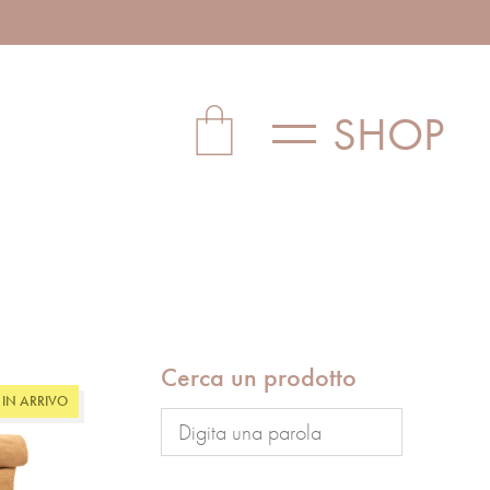
SHOP
Cerca un prodotto
IN ARRIVO