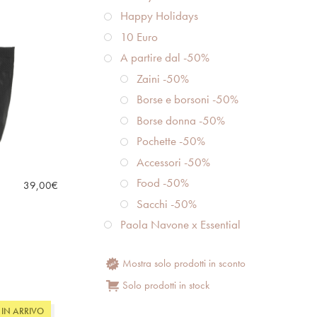
Happy Holidays
10 Euro
A partire dal -50%
Zaini -50%
Borse e borsoni -50%
Borse donna -50%
Pochette -50%
Accessori -50%
Food -50%
39,00
€
Sacchi -50%
Paola Navone x Essential
Mostra solo prodotti in sconto
Solo prodotti in stock
IN ARRIVO