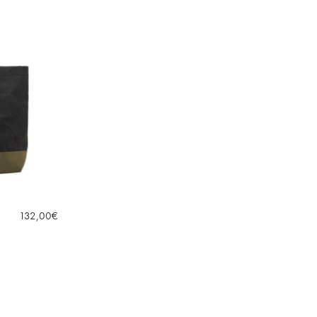
132,00
€