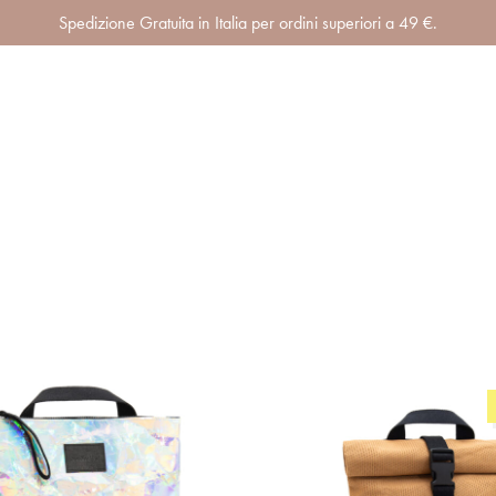
Spedizione Gratuita in Italia per ordini superiori a 49 €.