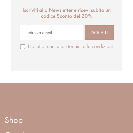
Iscriviti alla Newsletter e ricevi subito un
codice Sconto del 20%
Ho letto e accetto i termini e le condizioni
Shop