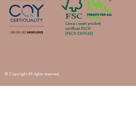
© Copyright All rights reserved.