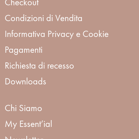
Checkout
Condizioni di Vendita
Informativa Privacy e Cookie
Pagamenti
Richiesta di recesso
Downloads
Chi Siamo
My Essent’ial