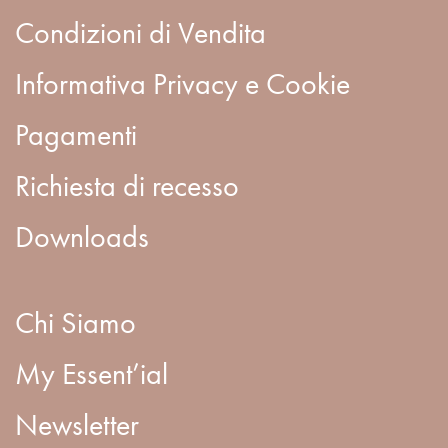
Condizioni di Vendita
Informativa Privacy e Cookie
Pagamenti
Richiesta di recesso
Downloads
Chi Siamo
My Essent’ial
Newsletter