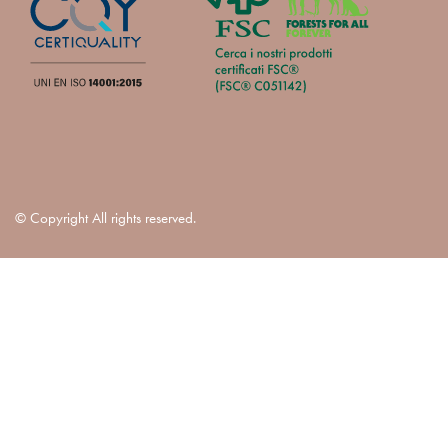
© Copyright All rights reserved.