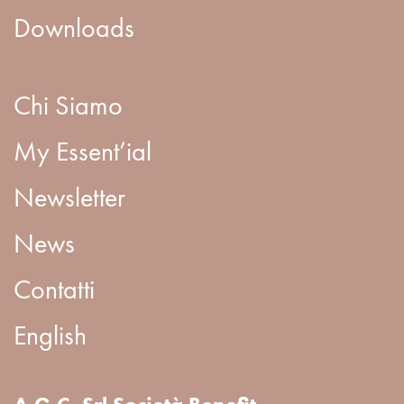
Downloads
Chi Siamo
My Essent’ial
Newsletter
News
Contatti
English