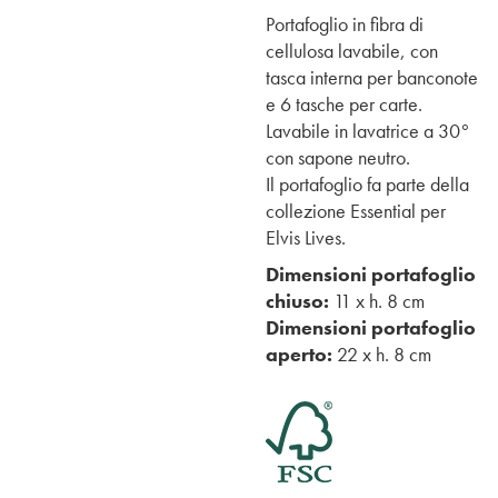
Portafoglio in fibra di
cellulosa lavabile, con
tasca interna per banconote
e 6 tasche per carte.
Lavabile in lavatrice a 30°
con sapone neutro.
Il portafoglio fa parte della
collezione Essential per
Elvis Lives.
Dimensioni portafoglio
chiuso:
11 x h. 8 cm
Dimensioni portafoglio
aperto:
22 x h. 8 cm