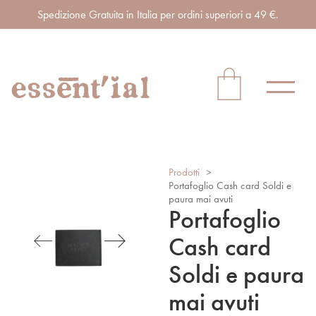
Spedizione Gratuita in Italia per ordini superiori a 49 €.
Prodotti
>
Portafoglio Cash card Soldi e
paura mai avuti
Portafoglio
Cash card
Soldi e paura
mai avuti