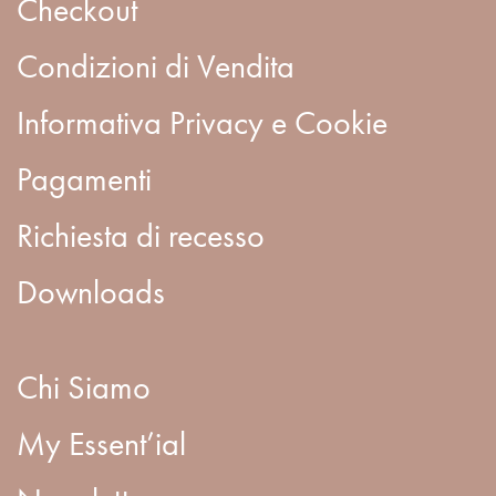
Checkout
Condizioni di Vendita
Informativa Privacy e Cookie
Pagamenti
Richiesta di recesso
Downloads
Chi Siamo
My Essent’ial