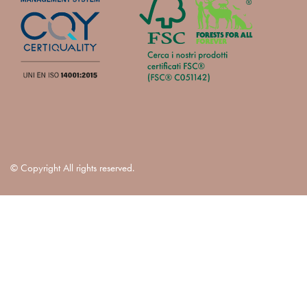
© Copyright All rights reserved.