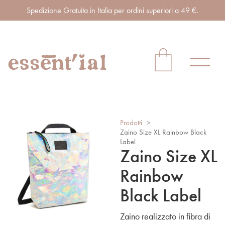
Spedizione Gratuita in Italia per ordini superiori a 49 €.
Prodotti
>
Zaino Size XL Rainbow Black
Label
Zaino Size XL
Rainbow
Black Label
Zaino realizzato in fibra di