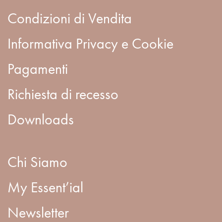
Condizioni di Vendita
Informativa Privacy e Cookie
Pagamenti
Richiesta di recesso
Downloads
Chi Siamo
My Essent’ial
Newsletter