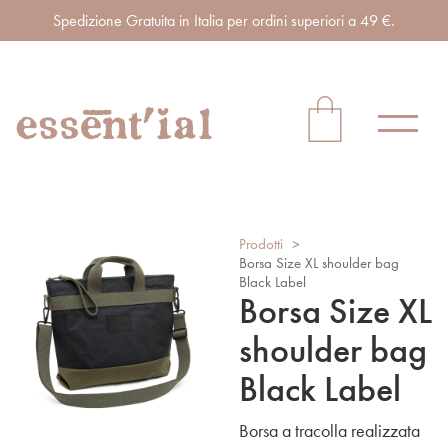
Spedizione Gratuita in Italia per ordini superiori a 49 €.
Prodotti
>
Borsa Size XL shoulder bag
Black Label
Borsa Size XL
shoulder bag
Black Label
Borsa a tracolla realizzata