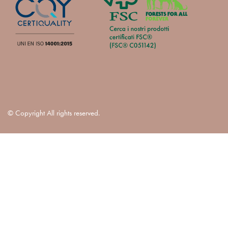
© Copyright All rights reserved.