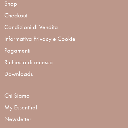
Shop
Checkout
Condizioni di Vendita
Informativa Privacy e Cookie
Pagamenti
Richiesta di recesso
Downloads
Chi Siamo
My Essent’ial
Newsletter