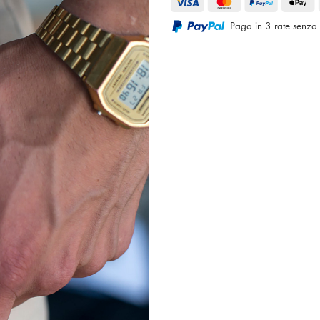
Paga in 3 rate senza 