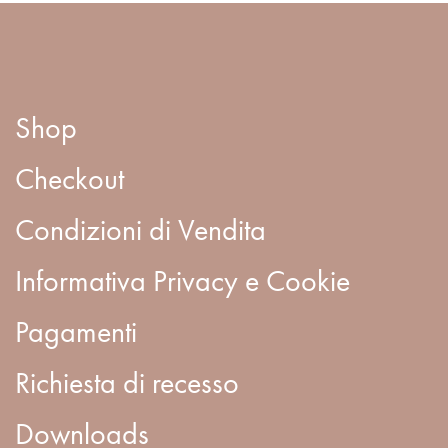
Shop
Checkout
Condizioni di Vendita
Informativa Privacy e Cookie
Pagamenti
Richiesta di recesso
Downloads