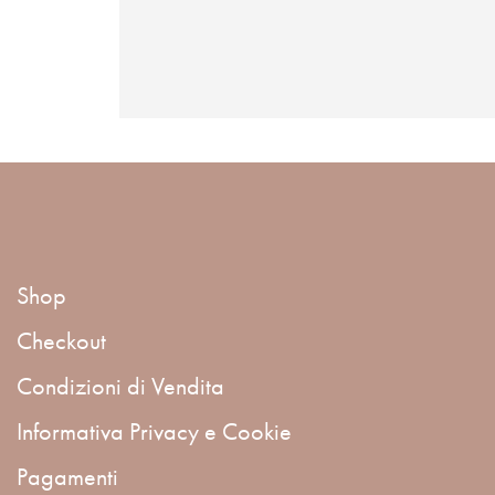
Shop
Checkout
Condizioni di Vendita
Informativa Privacy e Cookie
Pagamenti