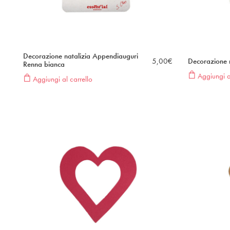
Decorazione natalizia Appendiauguri
5,00
€
Decorazione 
Renna bianca
Aggiungi al
Aggiungi al carrello