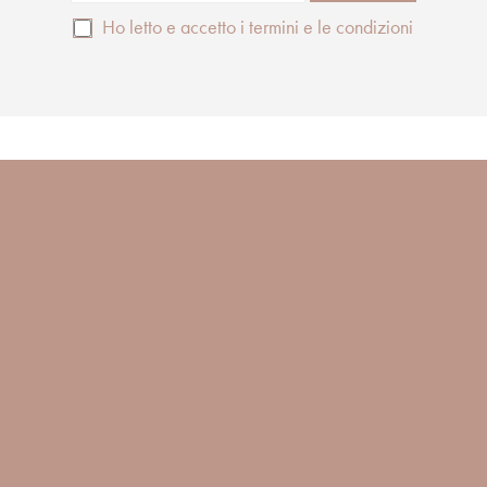
Ho letto e accetto i termini e le condizioni