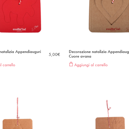
natalizia Appendiauguri
Decorazione natalizia Appendiaug
5,00
€
Cuore avana
 carrello
Aggiungi al carrello