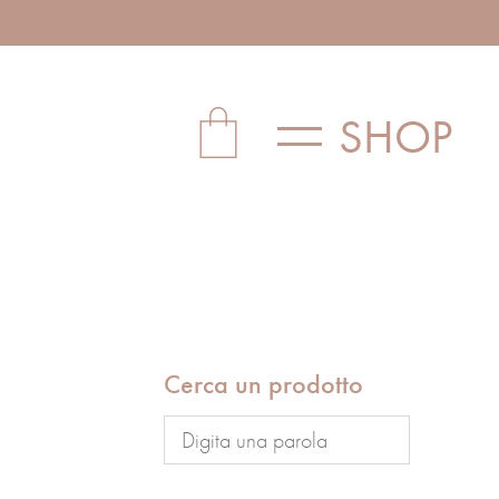
SHOP
Cerca un prodotto