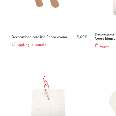
Decorazione 
Decorazione natalizia Renna avana
5,00
€
Cuore bianco
Aggiungi al carrello
Aggiungi al