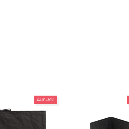
SALE -30%