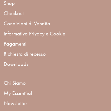
Shop
Checkout
Condizioni di Vendita
Informativa Privacy e Cookie
Pagamenti
Richiesta di recesso
Downloads
Chi Siamo
My Essent’ial
Newsletter