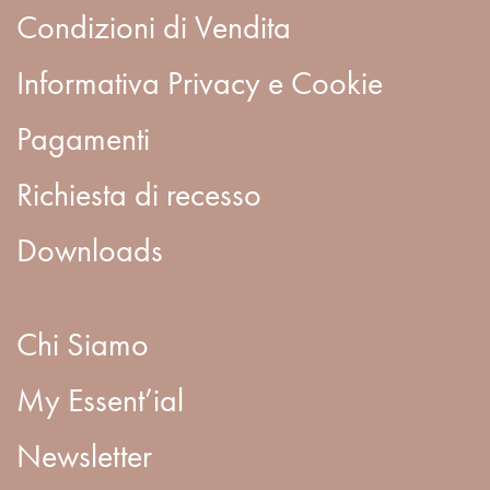
Condizioni di Vendita
Informativa Privacy e Cookie
Pagamenti
Richiesta di recesso
Downloads
Chi Siamo
My Essent’ial
Newsletter