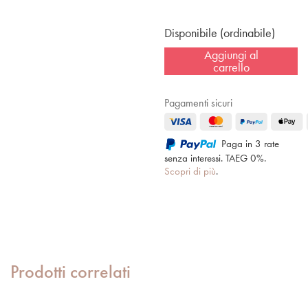
Disponibile (ordinabile)
Aggiungi al
carrello
Pagamenti sicuri
Paga in 3 rate
senza interessi. TAEG 0%.
Scopri di più
.
Prodotti correlati