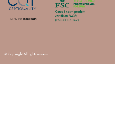
© Copyright All rights reserved.