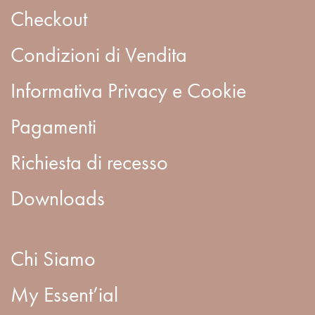
Checkout
Condizioni di Vendita
Informativa Privacy e Cookie
Pagamenti
Richiesta di recesso
Downloads
Chi Siamo
My Essent’ial