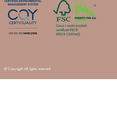
© Copyright All rights reserved.