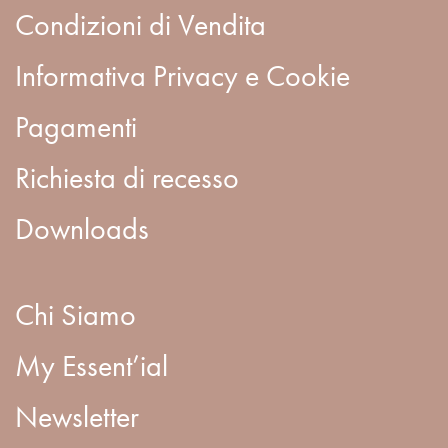
Condizioni di Vendita
Informativa Privacy e Cookie
Pagamenti
Richiesta di recesso
Downloads
Chi Siamo
My Essent’ial
Newsletter