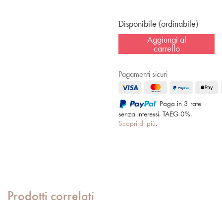
Disponibile (ordinabile)
Aggiungi al
carrello
Pagamenti sicuri
Paga in 3 rate
senza interessi. TAEG 0%.
Scopri di più
.
Prodotti correlati