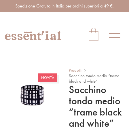
Spedizione Gratuita in Italia per ordini superiori a 49 €.
Prodotti
>
Sacchino tondo medio “trame
NOVITÀ
black and white”
Sacchino
tondo medio
“trame black
and white”