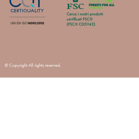
© Copyright All rights reserved.