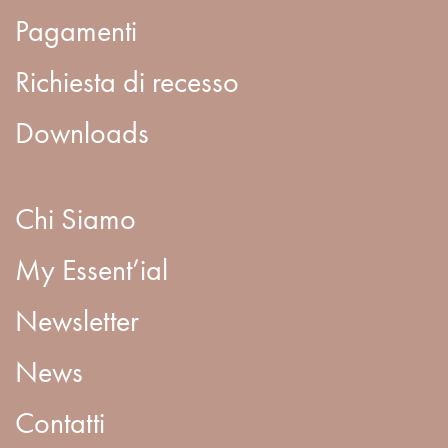
Pagamenti
Richiesta di recesso
Downloads
Chi Siamo
My Essent’ial
Newsletter
News
Contatti