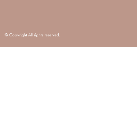
© Copyright All rights reserved.