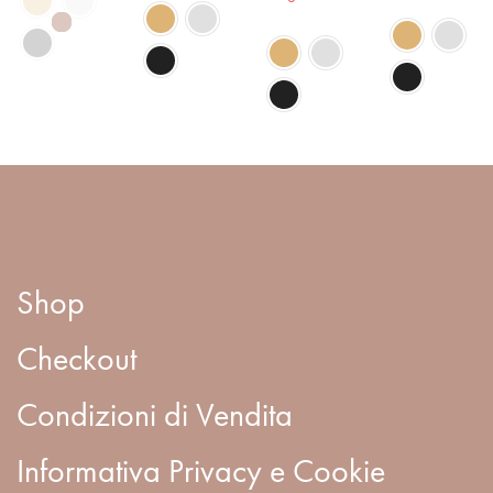
Shop
Checkout
Condizioni di Vendita
Informativa Privacy e Cookie