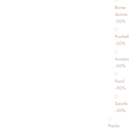
Borse
donna
-50%
Pochett
-50%
Accesso
-50%
Food
-50%
Sacchi
-50%
Paola