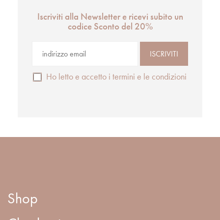
Iscriviti alla Newsletter e ricevi subito un
codice Sconto del 20%
Ho letto e accetto i termini e le condizioni
Shop