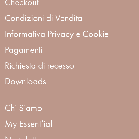
Checkout
Condizioni di Vendita
Informativa Privacy e Cookie
Pagamenti
Richiesta di recesso
Downloads
Chi Siamo
My Essent’ial