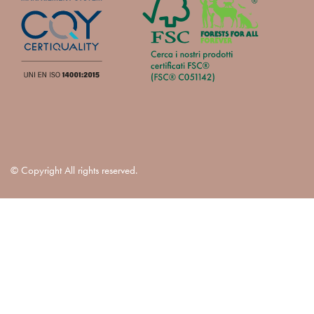
© Copyright All rights reserved.