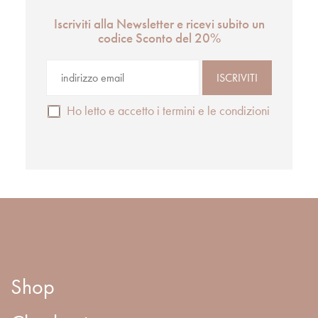
Iscriviti alla Newsletter e ricevi subito un
codice Sconto del 20%
Ho letto e accetto i termini e le condizioni
Shop