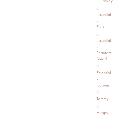
Away
Essential
x
Elvis
Essential
x
Phantom
Bread
Essential
x
Corium
Tommy
Happy