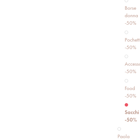
Borse
donna
-50%
Pochett
-50%
Accesso
-50%
Food
-50%
Sacchi
-50%
Paola