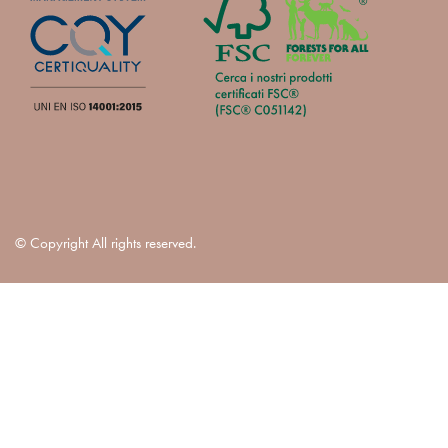
© Copyright All rights reserved.