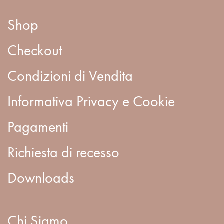
Shop
Checkout
Condizioni di Vendita
Informativa Privacy e Cookie
Pagamenti
Richiesta di recesso
Downloads
Chi Siamo