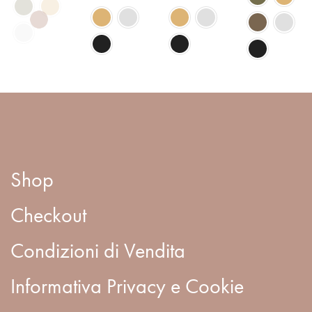
Shop
Checkout
Condizioni di Vendita
Informativa Privacy e Cookie