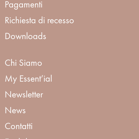
Pagamenti
Richiesta di recesso
Downloads
Chi Siamo
My Essent’ial
Newsletter
News
Contatti