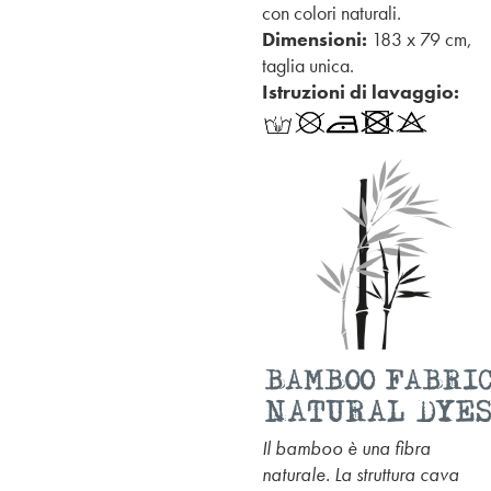
con colori naturali.
Dimensioni:
183 x 79 cm,
taglia unica.
Istruzioni di lavaggio:
Il bamboo è una fibra
naturale. La struttura cava