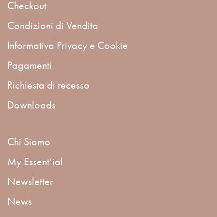
Checkout
Condizioni di Vendita
Informativa Privacy e Cookie
Pagamenti
Richiesta di recesso
Downloads
Chi Siamo
My Essent’ial
Newsletter
News