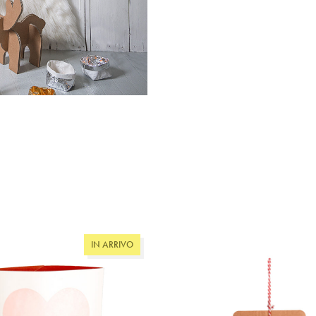
IN ARRIVO