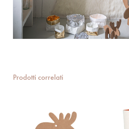
Prodotti correlati