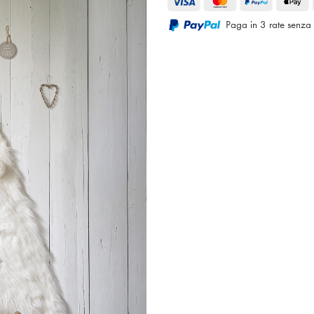
Paga in 3 rate senza 