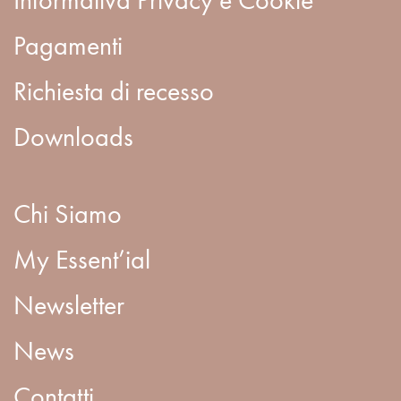
Pagamenti
Richiesta di recesso
Downloads
Chi Siamo
My Essent’ial
Newsletter
News
Contatti