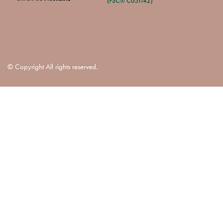
© Copyright All rights reserved.